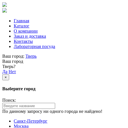
Главная
Каталог
О компании
Заказ и доставка
Контакты
Лабораторная посуда
Ваш город:
Тверь
Ваш город
Тверь?
Да
Нет
×
Выберите город
Поиск:
По данному запросу ни одного города не найдено!
Санкт-Петербург
Москва