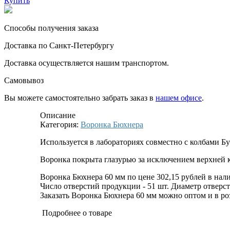
Купить
Способы получения заказа
Доставка по Санкт-Петербургу
Доставка осуществляется нашим транспортом.
Самовывоз
Вы можете самостоятельно забрать заказ в
нашем офисе
.
Описание
Категория:
Воронка Бюхнера
Используется в лабораториях совместно с колбами Б
Воронка покрыта глазурью за исключением верхней 
Воронка Бюхнера 60 мм по цене 302,15 рублей в нали
Число отверстий продукции - 51 шт. Диаметр отверсти
Заказать Воронка Бюхнера 60 мм можно оптом и в роз
Подробнее о товаре