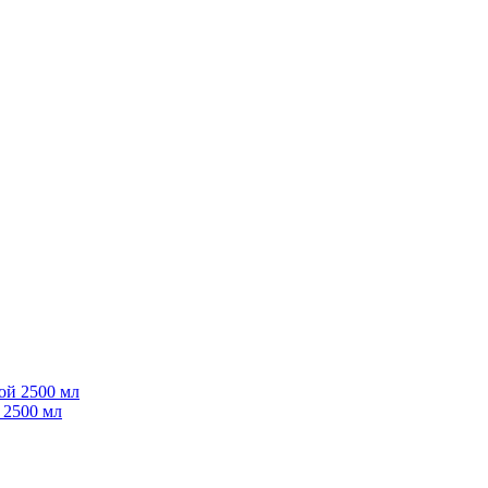
 2500 мл