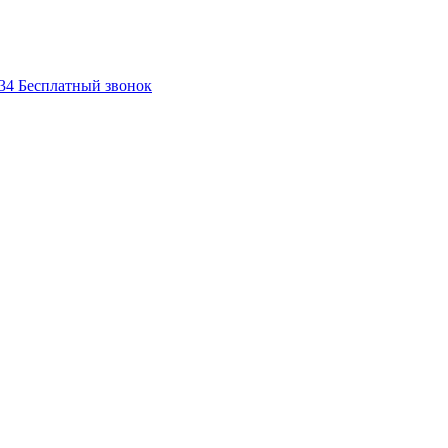
-34
Бесплатный звонок