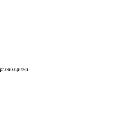
рганизациями