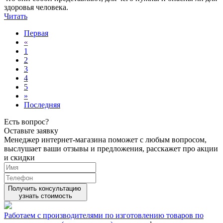
здоровья человека.
Читать
Первая
«
1
2
3
4
5
»
Последняя
Есть вопрос?
Оставьте заявку
Менеджер интернет-магазина поможет с любым вопросом,
выслушает ваши
отзывы
и предложения, расскажет про акции
и скидки
Получить консультацию
узнать стоимость
Работаем с производителями по изготовлению товаров по