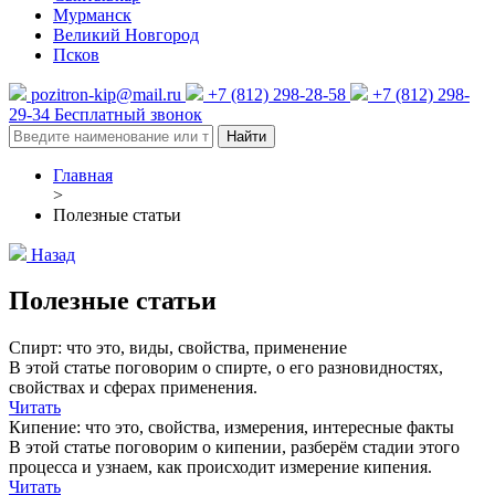
Мурманск
Великий Новгород
Псков
pozitron-kip@mail.ru
+7 (812) 298-28-58
+7 (812) 298-
29-34
Бесплатный звонок
Найти
Главная
>
Полезные статьи
Назад
Полезные статьи
Спирт: что это, виды, свойства, применение
В этой статье поговорим о спирте, о его разновидностях,
свойствах и сферах применения.
Читать
Кипение: что это, свойства, измерения, интересные факты
В этой статье поговорим о кипении, разберём стадии этого
процесса и узнаем, как происходит измерение кипения.
Читать