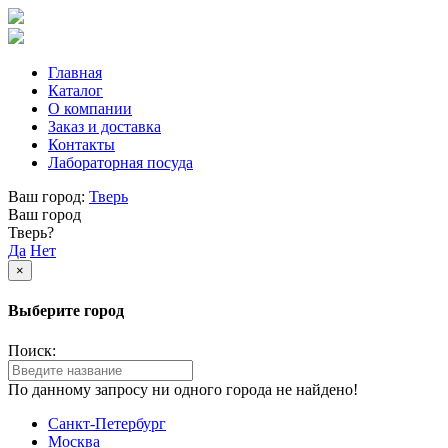
Главная
Каталог
О компании
Заказ и доставка
Контакты
Лабораторная посуда
Ваш город:
Тверь
Ваш город
Тверь?
Да
Нет
×
Выберите город
Поиск:
По данному запросу ни одного города не найдено!
Санкт-Петербург
Москва