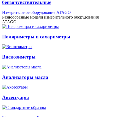
бензочувствительные
Измерительное оборудование ATAGO
Разнообразные модели измерительного оборудования
ATAGO.
Поляриметры и сахариметры
Вискозиметры
Анализаторы масла
Аксессуары