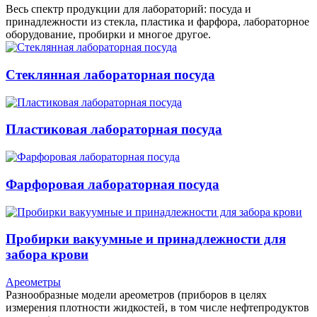
Весь спектр продукции для лабораторий: посуда и
принадлежности из стекла, пластика и фарфора, лабораторное
оборудование, пробирки и многое другое.
Стеклянная лабораторная посуда
Пластиковая лабораторная посуда
Фарфоровая лабораторная посуда
Пробирки вакуумные и принадлежности для
забора крови
Ареометры
Разнообразные модели ареометров (приборов в целях
измерения плотности жидкостей, в том числе нефтепродуктов