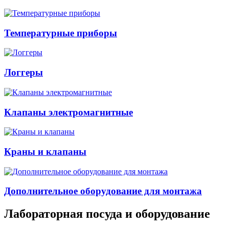
Температурные приборы
Логгеры
Клапаны электромагнитные
Краны и клапаны
Дополнительное оборудование для монтажа
Лабораторная посуда и оборудование