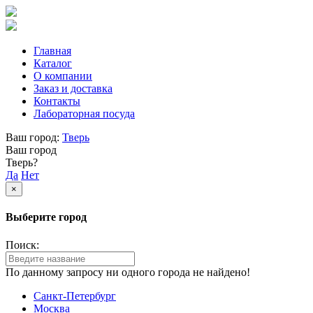
Главная
Каталог
О компании
Заказ и доставка
Контакты
Лабораторная посуда
Ваш город:
Тверь
Ваш город
Тверь?
Да
Нет
×
Выберите город
Поиск:
По данному запросу ни одного города не найдено!
Санкт-Петербург
Москва