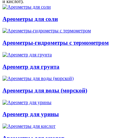
и кислот).
Ареометры для соли
Ареометры-гидрометры с термометром
Ареометр для грунта
Ареометры для воды (морской)
Ареометр для урины