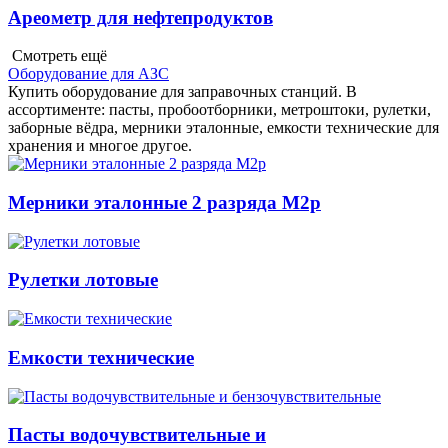
Ареометр для нефтепродуктов
Смотреть ещё
Оборудование для АЗС
Купить оборудование для заправочных станций. В
ассортименте: пасты, пробоотборники, метроштоки, рулетки,
заборные вёдра, мерники эталонные, емкости технические для
хранения и многое другое.
Мерники эталонные 2 разряда М2р
Рулетки лотовые
Емкости технические
Пасты водочувствительные и