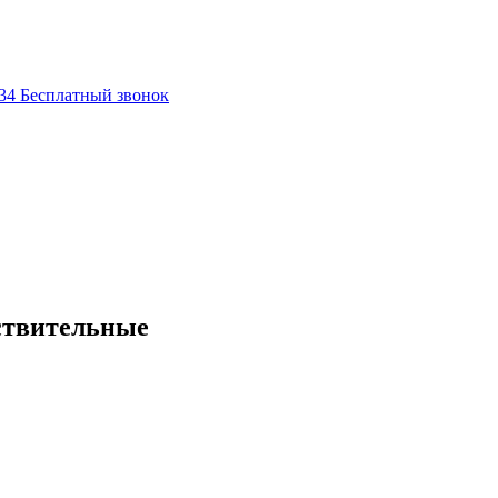
-34
Бесплатный звонок
ствительные