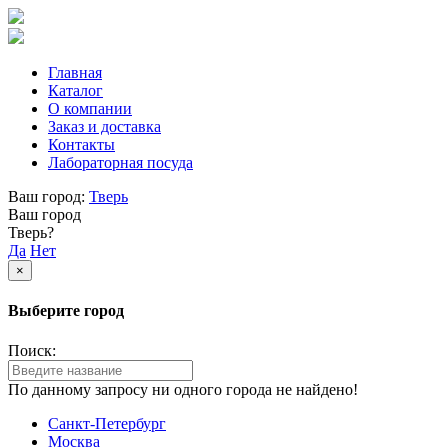
Главная
Каталог
О компании
Заказ и доставка
Контакты
Лабораторная посуда
Ваш город:
Тверь
Ваш город
Тверь?
Да
Нет
×
Выберите город
Поиск:
По данному запросу ни одного города не найдено!
Санкт-Петербург
Москва