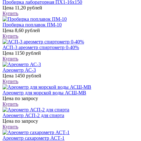
Пробирка лабораторная ПХ1-16х150
Цена
11,20 рублей
Купить
Пробирка поплавок ПМ-10
Цена
8,60 рублей
Купить
АСП-3 ареометр спиртометр 0-40%
Цена
1150 рублей
Купить
Ареометр АС-3
Цена
1450 рублей
Купить
Ареометр для морской воды АСШ-МВ
Цена
по запросу
Купить
Ареометр АСП-2 для спирта
Цена
по запросу
Купить
Ареометр сахарометр АСТ-1