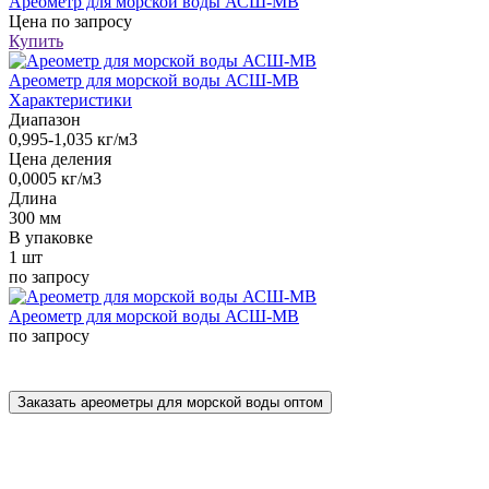
Ареометр для морской воды АСШ-МВ
Цена
по запросу
Купить
Ареометр для морской воды АСШ-МВ
Характеристики
Диапазон
0,995-1,035 кг/м3
Цена деления
0,0005 кг/м3
Длина
300 мм
В упаковке
1 шт
по запросу
Ареометр для морской воды АСШ-МВ
по запросу
Заказать ареометры для морской воды оптом