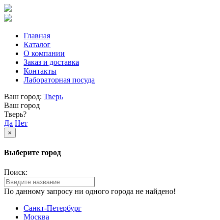
Главная
Каталог
О компании
Заказ и доставка
Контакты
Лабораторная посуда
Ваш город:
Тверь
Ваш город
Тверь?
Да
Нет
×
Выберите город
Поиск:
По данному запросу ни одного города не найдено!
Санкт-Петербург
Москва