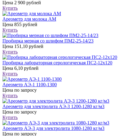
Цена
2 900 рублей
Купить
Ареометр для молока АМ
Цена
855 рублей
Купить
Пробирка мерная со шлифом ПМ2-25-14/23
Цена
151,10 рублей
Купить
Пробирка лабораторная серологическая ПС2-12х120
Цена
6,10 рублей
Купить
Ареометр АЭ-1 1100-1300
Цена
по запросу
Купить
Ареометр для электролита АЭ-3 1200-1280 кг/м3
Цена
по запросу
Купить
Ареометр АЭ-3 для электролита 1080-1280 кг/м3
Цена
по запросу