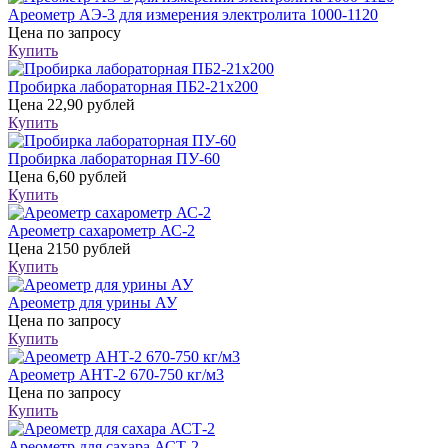
Ареометр АЭ-3 для измерения электролита 1000-1120
Цена
по запросу
Купить
Пробирка лабораторная ПБ2-21х200
Цена
22,90 рублей
Купить
Пробирка лабораторная ПУ-60
Цена
6,60 рублей
Купить
Ареометр сахарометр АС-2
Цена
2150 рублей
Купить
Ареометр для урины АУ
Цена
по запросу
Купить
Ареометр АНТ-2 670-750 кг/м3
Цена
по запросу
Купить
Ареометр для сахара АСТ-2