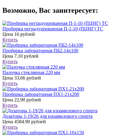
Возможно, Вас заинтересует:
Пробирка неградуированная П-1-10 (ПЦНГ) ТС
Цена
16 рублей
Купить
Пробирка лабораторная ПБ2-14х100
Цена
7,10 рублей
Купить
Палочка стеклянная 220 мм
Цена
33,66 рублей
Купить
Пробирка лабораторная ПХ1-21х200
Цена
22,90 рублей
Купить
Дозаторы 1-19/26 для изоамилового спирта
Цена
4584.90 рублей
Купить