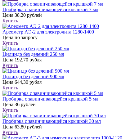
Пробирка с завинчивающейся крышкой 7 мл
Цена
38,20 рублей
Купить
Ареометр АЭ-2 для электролита 1280-1400
Цена
по запросу
Купить
Цилиндр без делений 250 мл
Цена
192,70 рубля
Купить
Цилиндр без делений 900 мл
Цена
644,30 рубля
Купить
Пробирка с завинчивающейся крышкой 5 мл
Цена
36 рублей
Купить
Пробирка с завинчивающейся крышкой 30 мл
Цена
63,80 рублей
Купить