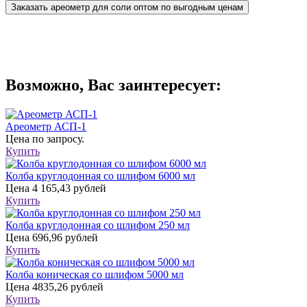
Заказать ареометр для соли оптом по выгодным ценам
Возможно, Вас заинтересует:
Ареометр АСП-1
Цена
по запросу.
Купить
Колба круглодонная со шлифом 6000 мл
Цена
4 165,43 рублей
Купить
Колба круглодонная со шлифом 250 мл
Цена
696,96 рублей
Купить
Колба коническая со шлифом 5000 мл
Цена
4835,26 рублей
Купить