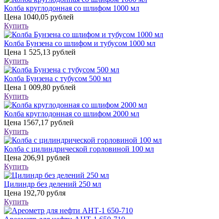
Колба круглодонная со шлифом 1000 мл
Цена
1040,05 рублей
Купить
Колба Бунзена со шлифом и тубусом 1000 мл
Цена
1 525,13 рублей
Купить
Колба Бунзена с тубусом 500 мл
Цена
1 009,80 рублей
Купить
Колба круглодонная со шлифом 2000 мл
Цена
1567,17 рублей
Купить
Колба с цилиндрической горловиной 100 мл
Цена
206,91 рублей
Купить
Цилиндр без делений 250 мл
Цена
192,70 рубля
Купить