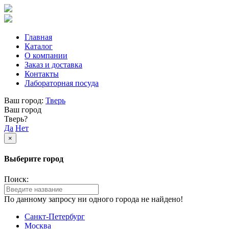
Главная
Каталог
О компании
Заказ и доставка
Контакты
Лабораторная посуда
Ваш город:
Тверь
Ваш город
Тверь?
Да
Нет
×
Выберите город
Поиск:
По данному запросу ни одного города не найдено!
Санкт-Петербург
Москва