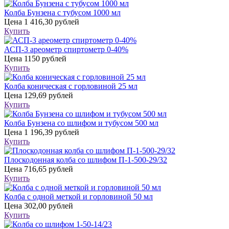
Колба Бунзена с тубусом 1000 мл
Цена
1 416,30 рублей
Купить
АСП-3 ареометр спиртометр 0-40%
Цена
1150 рублей
Купить
Колба коническая с горловиной 25 мл
Цена
129,69 рублей
Купить
Колба Бунзена со шлифом и тубусом 500 мл
Цена
1 196,39 рублей
Купить
Плоскодонная колба со шлифом П-1-500-29/32
Цена
716,65 рублей
Купить
Колба с одной меткой и горловиной 50 мл
Цена
302,00 рублей
Купить