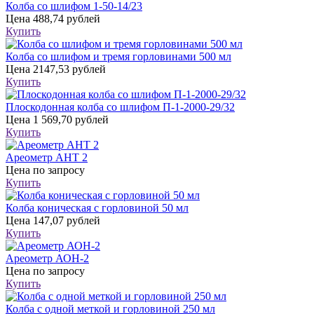
Колба со шлифом 1-50-14/23
Цена
488,74 рублей
Купить
Колба со шлифом и тремя горловинами 500 мл
Цена
2147,53 рублей
Купить
Плоскодонная колба со шлифом П-1-2000-29/32
Цена
1 569,70 рублей
Купить
Ареометр АНТ 2
Цена
по запросу
Купить
Колба коническая с горловиной 50 мл
Цена
147,07 рублей
Купить
Ареометр АОН-2
Цена
по запросу
Купить
Колба с одной меткой и горловиной 250 мл