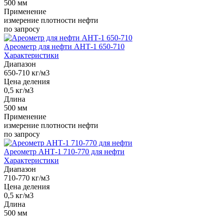
500 мм
Применение
измерение плотности нефти
по запросу
Ареометр для нефти АНТ-1 650-710
Характеристики
Диапазон
650-710 кг/м3
Цена деления
0,5 кг/м3
Длина
500 мм
Применение
измерение плотности нефти
по запросу
Ареометр АНТ-1 710-770 для нефти
Характеристики
Диапазон
710-770 кг/м3
Цена деления
0,5 кг/м3
Длина
500 мм