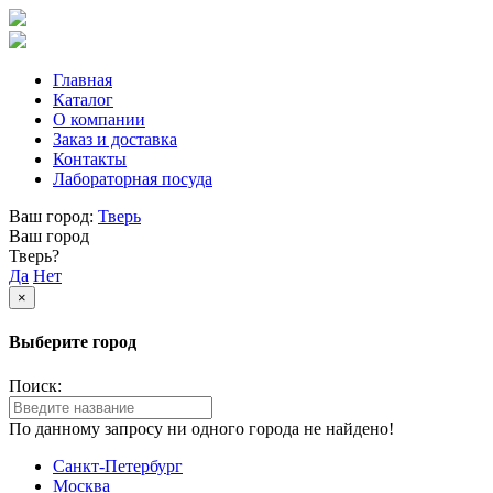
Главная
Каталог
О компании
Заказ и доставка
Контакты
Лабораторная посуда
Ваш город:
Тверь
Ваш город
Тверь?
Да
Нет
×
Выберите город
Поиск:
По данному запросу ни одного города не найдено!
Санкт-Петербург
Москва