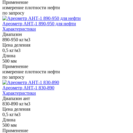
Применение
измерение плотности нефти
по запросу
Ареометр АНТ-1 890-950 для нефти
Характеристики
Диапазон
890-950 кг/м3
Цена деления
0,5 кг/м3
Длина
500 мм
Применение
измерение плотности нефти
по запросу
Ареометр АНТ-1 830-890
Характеристики
Диапазон ант
830-890 кг/м3
Цена деления
0,5 кг/м3
Длина
500 мм
Применение