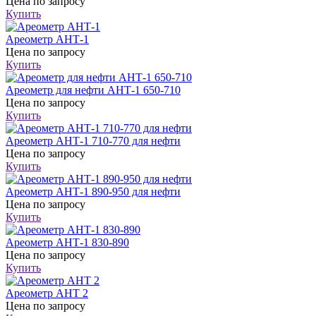
Цена
по запросу
Купить
Ареометр АНТ-1
Цена
по запросу
Купить
Ареометр для нефти АНТ-1 650-710
Цена
по запросу
Купить
Ареометр АНТ-1 710-770 для нефти
Цена
по запросу
Купить
Ареометр АНТ-1 890-950 для нефти
Цена
по запросу
Купить
Ареометр АНТ-1 830-890
Цена
по запросу
Купить
Ареометр АНТ 2
Цена
по запросу