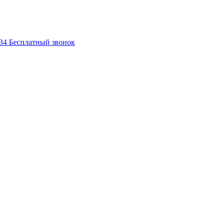
-34
Бесплатный звонок