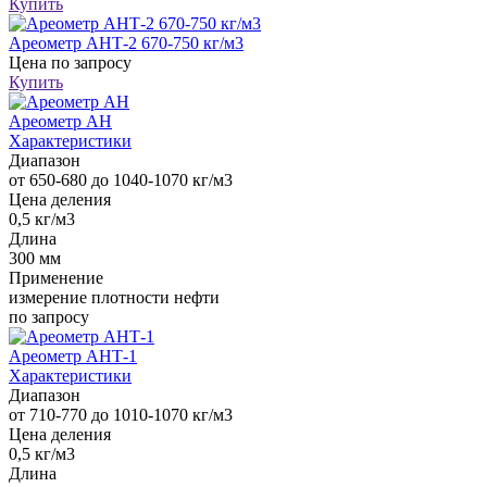
Купить
Ареометр АНТ-2 670-750 кг/м3
Цена
по запросу
Купить
Ареометр АН
Характеристики
Диапазон
от 650-680 до 1040-1070 кг/м3
Цена деления
0,5 кг/м3
Длина
300 мм
Применение
измерение плотности нефти
по запросу
Ареометр АНТ-1
Характеристики
Диапазон
от 710-770 до 1010-1070 кг/м3
Цена деления
0,5 кг/м3
Длина