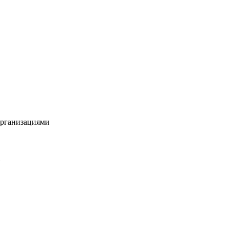
рганизациями