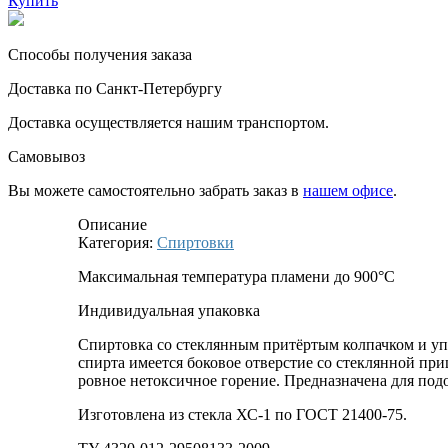
Купить
Способы получения заказа
Доставка по Санкт-Петербургу
Доставка осуществляется нашим транспортом.
Самовывоз
Вы можете самостоятельно забрать заказ в
нашем офисе
.
Описание
Категория:
Спиртовки
Максимальная температура пламени до 900°С
Индивидуальная упаковка
Спиртовка со стеклянным притёртым колпачком и у
спирта имеется боковое отверстие со стеклянной п
ровное нетоксичное горение. Предназначена для по
Изготовлена из стекла ХС-1 по ГОСТ 21400-75.