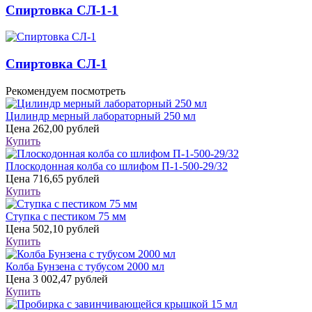
Спиртовка СЛ-1-1
Спиртовка СЛ-1
Рекомендуем посмотреть
Цилиндр мерный лабораторный 250 мл
Цена
262,00 рублей
Купить
Плоскодонная колба со шлифом П-1-500-29/32
Цена
716,65 рублей
Купить
Ступка с пестиком 75 мм
Цена
502,10 рублей
Купить
Колба Бунзена с тубусом 2000 мл
Цена
3 002,47 рублей
Купить