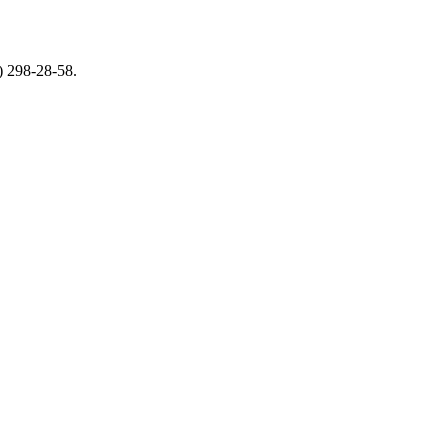
 298-28-58.