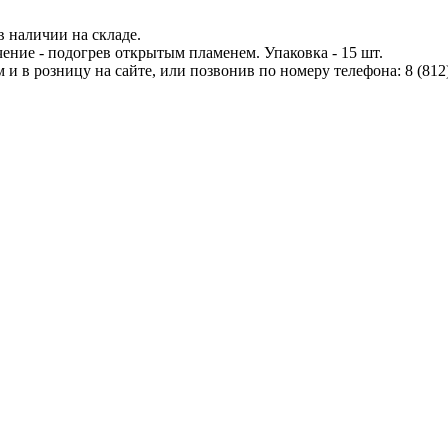
в наличии на складе.
чение - подогрев открытым пламенем. Упаковка - 15 шт.
и в розницу на сайте, или позвонив по номеру телефона: 8 (812)