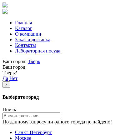
Главная
Каталог
О компании
Заказ и доставка
Контакты
Лабораторная посуда
Ваш город:
Тверь
Ваш город
Тверь?
Да
Нет
×
Выберите город
Поиск:
По данному запросу ни одного города не найдено!
Санкт-Петербург
Москва