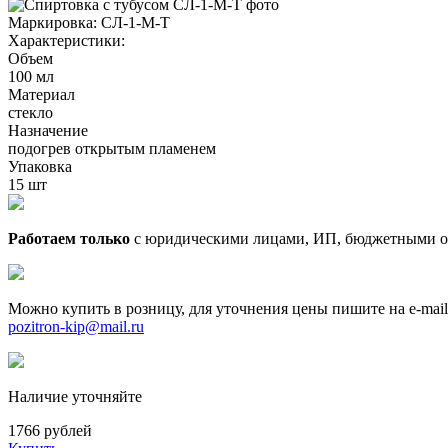
Маркировка:
СЛ-1-М-Т
Характеристики:
Объем
100 мл
Материал
стекло
Назначение
подогрев открытым пламенем
Упаковка
15 шт
Работаем только
с юридическими лицами, ИП, бюджетными о
Можно купить в розницу, для уточнения цены пишите на e-mail
pozitron-kip@mail.ru
Наличие уточняйте
1766 рублей