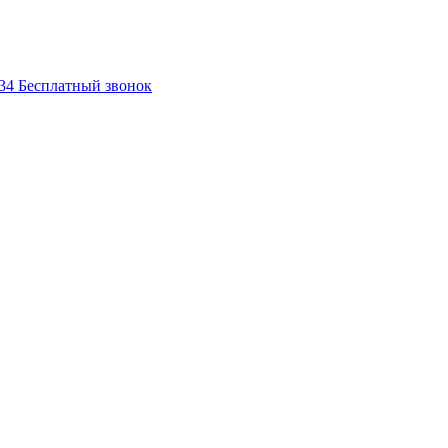
-34
Бесплатный звонок