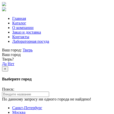
Главная
Каталог
О компании
Заказ и доставка
Контакты
Лабораторная посуда
Ваш город:
Тверь
Ваш город
Тверь?
Да
Нет
×
Выберите город
Поиск:
По данному запросу ни одного города не найдено!
Санкт-Петербург
Москва