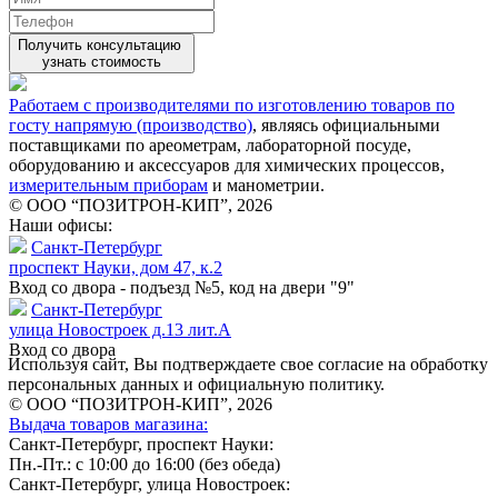
Получить консультацию
узнать стоимость
Работаем с производителями по изготовлению товаров по
госту напрямую (производство)
, являясь официальными
поставщиками по ареометрам, лабораторной посуде,
оборудованию и аксессуаров для химических процессов,
измерительным приборам
и манометрии.
© ООО “ПОЗИТРОН-КИП”, 2026
Наши офисы:
Санкт-Петербург
проспект Науки, дом 47, к.2
Вход со двора - подъезд №5, код на двери "9"
Санкт-Петербург
улица Новостроек д.13 лит.А
Вход со двора
Используя сайт, Вы подтверждаете свое согласие на обработку
персональных данных и официальную политику.
© ООО “ПОЗИТРОН-КИП”, 2026
Выдача товаров магазина:
Санкт-Петербург, проспект Науки:
Пн.-Пт.: с 10:00 до 16:00 (без обеда)
Санкт-Петербург, улица Новостроек: