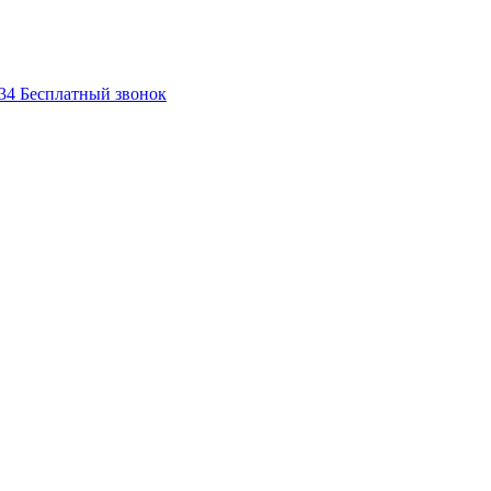
-34
Бесплатный звонок