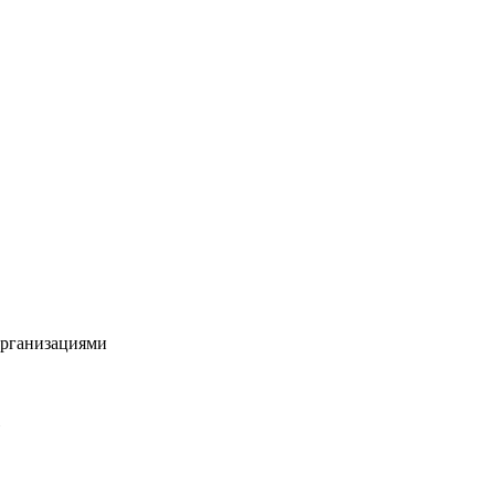
рганизациями