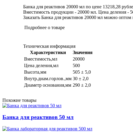
Банка для реактивов 20000 мл по цене 13218,28 рубле
Вместимость продукции - 20000 мл. Цена деления - 50
Заказать Банка для реактивов 20000 мл можно оптом и
Подробнее о товаре
Техническая информация
Характеристики
Значения
Вместимость,мл
20000
Цена деления,мл
500
Высота,мм
505 ± 5,0
Внутр.диам.горлов.,мм
30 ± 2,0
Диаметр основания,мм
290 ± 2,0
Похожие товары
Банка для реактивов 50 мл