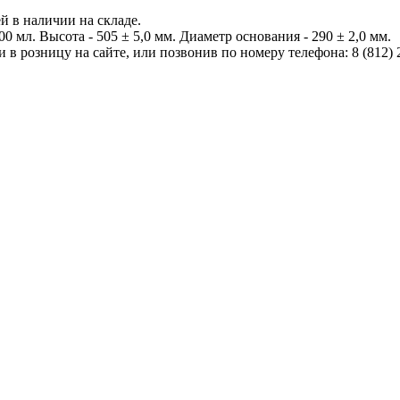
й в наличии на складе.
0 мл. Высота - 505 ± 5,0 мм. Диаметр основания - 290 ± 2,0 мм.
 в розницу на сайте, или позвонив по номеру телефона: 8 (812) 