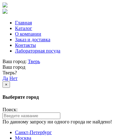
Главная
Каталог
О компании
Заказ и доставка
Контакты
Лабораторная посуда
Ваш город:
Тверь
Ваш город
Тверь?
Да
Нет
×
Выберите город
Поиск:
По данному запросу ни одного города не найдено!
Санкт-Петербург
Москва