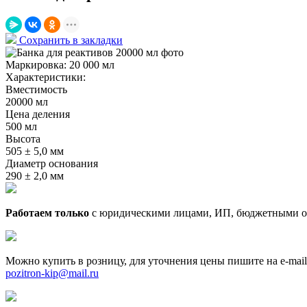
Сохранить в закладки
Маркировка:
20 000 мл
Характеристики:
Вместимость
20000 мл
Цена деления
500 мл
Высота
505 ± 5,0 мм
Диаметр основания
290 ± 2,0 мм
Работаем только
с юридическими лицами, ИП, бюджетными о
Можно купить в розницу, для уточнения цены пишите на e-mail
pozitron-kip@mail.ru