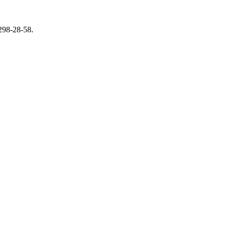
298-28-58.