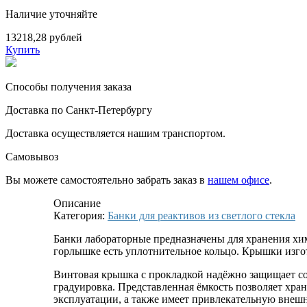
Наличие уточняйте
13218,28 рублей
Купить
Способы получения заказа
Доставка по Санкт-Петербургу
Доставка осуществляется нашим транспортом.
Самовывоз
Вы можете самостоятельно забрать заказ в
нашем офисе
.
Описание
Категория:
Банки для реактивов из светлого стекла
Банки лабораторные предназначены для хранения хим
горлышке есть уплотнительное кольцо. Крышки изго
Винтовая крышка с прокладкой надёжно защищает со
градуировка. Представленная ёмкость позволяет хран
эксплуатации, а также имеет привлекательную внеш