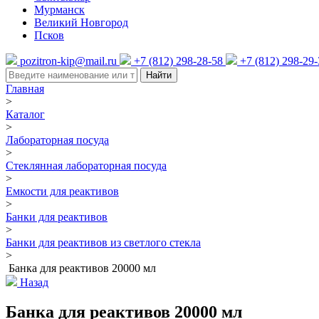
Мурманск
Великий Новгород
Псков
pozitron-kip@mail.ru
+7 (812) 298-28-58
+7 (812) 298-29
Найти
Главная
>
Каталог
>
Лабораторная посуда
>
Стеклянная лабораторная посуда
>
Емкости для реактивов
>
Банки для реактивов
>
Банки для реактивов из светлого стекла
>
Банка для реактивов 20000 мл
Назад
Банка для реактивов 20000 мл