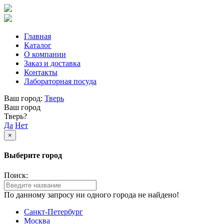
Главная
Каталог
О компании
Заказ и доставка
Контакты
Лабораторная посуда
Ваш город:
Тверь
Ваш город
Тверь?
Да
Нет
×
Выберите город
Поиск:
По данному запросу ни одного города не найдено!
Санкт-Петербург
Москва