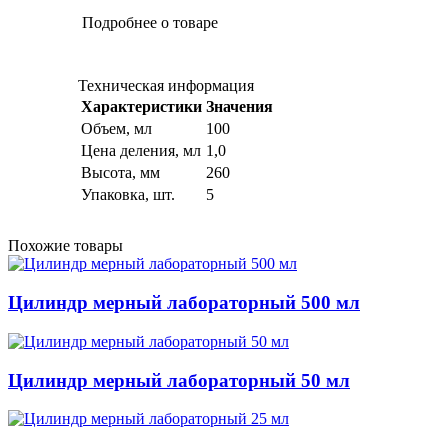
Подробнее о товаре
Техническая информация
Характеристики
Значения
Объем, мл
100
Цена деления, мл
1,0
Высота, мм
260
Упаковка, шт.
5
Похожие товары
Цилиндр мерный лабораторный 500 мл
Цилиндр мерный лабораторный 50 мл