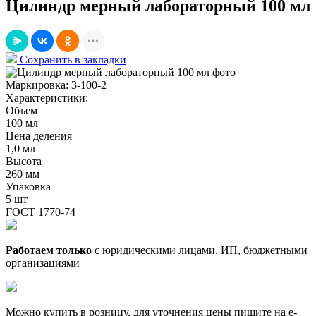
Цилиндр мерный лабораторный 100 мл
Сохранить в закладки
Маркировка:
3-100-2
Характеристики:
Объем
100 мл
Цена деления
1,0 мл
Высота
260 мм
Упаковка
5 шт
ГОСТ 1770-74
Работаем только
с юридическими лицами, ИП, бюджетными
организациями
Можно купить в розницу, для уточнения цены пишите на e-