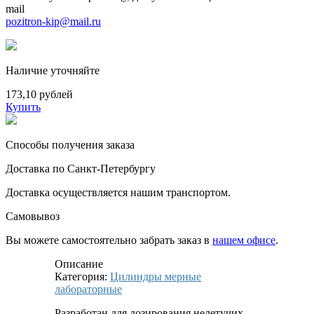
mail
pozitron-kip@mail.ru
Наличие уточняйте
173,10 рублей
Купить
Способы получения заказа
Доставка по Санкт-Петербургу
Доставка осуществляется нашим транспортом.
Самовывоз
Вы можете самостоятельно забрать заказ в
нашем офисе
.
Описание
Категория:
Цилиндры мерные
лабораторные
Разработан для дозирования нелетучих