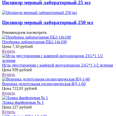
Цилиндр мерный лабораторный 25 мл
Цилиндр мерный лабораторный 250 мл
Рекомендуем посмотреть
Пробирка лабораторная ПБ2-14х100
Цена
7,10 рублей
Купить
Игла двусторонняя с камерой визуализации 21G*1 1/2 зеленая
Цена
939 рублей
Купить
Воронка делительная цилиндрическая ВД-1-60
Цена
722,01 рублей
Купить
Ложка фарфоровая № 1
Цена
227 рублей
Купить