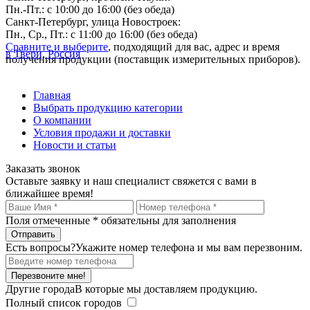
Пн.-Пт.: с 10:00 до 16:00 (без обеда)
Санкт-Петербург, улица Новостроек:
Пн., Ср., Пт.: с 11:00 до 16:00 (без обеда)
Сравните и выберите
, подходящий для вас, адрес и время
в Твери, Россия
получения продукции (поставщик измерительных приборов).
Главная
Выбрать продукцию категории
О компании
Условия продажи и доставки
Новости и статьи
Заказать звонок
Оставьте заявку и наш специалист свяжется с вами в
ближайшее время!
Поля отмеченные
*
обязательны для заполнения
Есть вопросы?
Укажите номер телефона и мы вам перезвоним.
Перезвоните мне!
Другие города
В которые мы доставляем продукцию.
Полный список городов