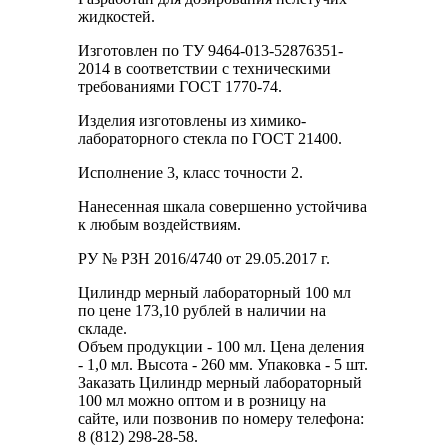
жидкостей.
Изготовлен по ТУ 9464-013-52876351-
2014 в соответствии с техническими
требованиями ГОСТ 1770-74.
Изделия изготовлены из химико-
лабораторного стекла по ГОСТ 21400.
Исполнение 3, класс точности 2.
Нанесенная шкала совершенно устойчива
к любым воздействиям.
РУ № РЗН 2016/4740 от 29.05.2017 г.
Цилиндр мерный лабораторный 100 мл
по цене 173,10 рублей в наличии на
складе.
Объем продукции - 100 мл. Цена деления
- 1,0 мл. Высота - 260 мм. Упаковка - 5 шт.
Заказать Цилиндр мерный лабораторный
100 мл можно оптом и в розницу на
сайте, или позвонив по номеру телефона:
8 (812) 298-28-58.