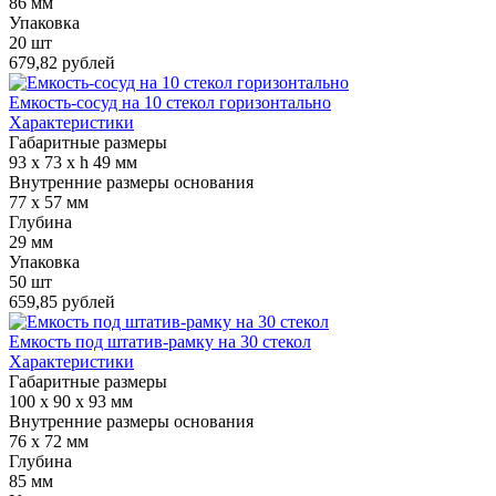
86 мм
Упаковка
20 шт
679,82 рублей
Емкость-сосуд на 10 стекол горизонтально
Характеристики
Габаритные размеры
93 х 73 х h 49 мм
Внутренние размеры основания
77 х 57 мм
Глубина
29 мм
Упаковка
50 шт
659,85 рублей
Емкость под штатив-рамку на 30 стекол
Характеристики
Габаритные размеры
100 х 90 х 93 мм
Внутренние размеры основания
76 х 72 мм
Глубина
85 мм