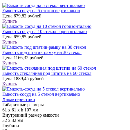
Емкость-сосуд на 5 стекол вертикально
Цена
679,82 рублей
Купить
Емкость-сосуд на 10 стекол горизонтально
Цена
659,85 рублей
Купить
Емкость под штатив-рамку на 30 стекол
Цена
1166,32 рублей
Купить
Емкость стеклянная под штатив на 60 стекол
Цена
1889,45 рублей
Купить
Емкость-сосуд на 5 стекол вертикально
Характеристики
Габаритные размеры
61 х 61 х h 107 мм
Внутренний размер емкости
32 х 32 мм
Глубина