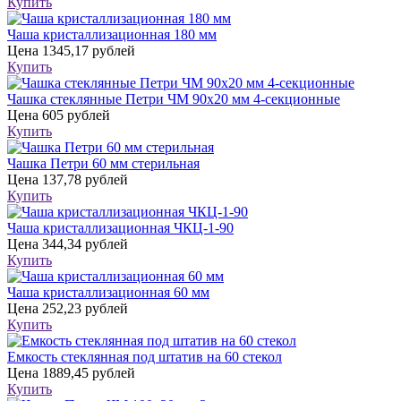
Купить
Чаша кристаллизационная 180 мм
Цена
1345,17 рублей
Купить
Чашка стеклянные Петри ЧМ 90х20 мм 4-секционные
Цена
605 рублей
Купить
Чашка Петри 60 мм стерильная
Цена
137,78 рублей
Купить
Чаша кристаллизационная ЧКЦ-1-90
Цена
344,34 рублей
Купить
Чаша кристаллизационная 60 мм
Цена
252,23 рублей
Купить
Емкость стеклянная под штатив на 60 стекол
Цена
1889,45 рублей
Купить