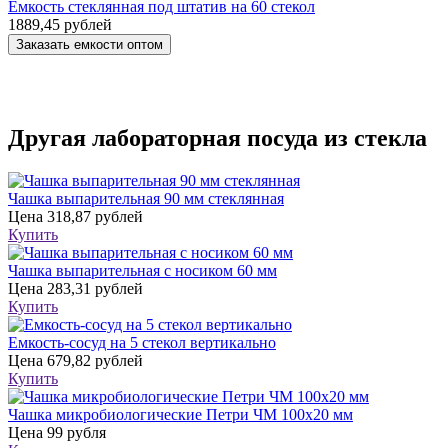
Емкость стеклянная под штатив на 60 стекол
1889,45 рублей
Заказать емкости оптом
Другая лабораторная посуда из стекла
Чашка выпарительная 90 мм стеклянная
Цена
318,87 рублей
Купить
Чашка выпарительная с носиком 60 мм
Цена
283,31 рублей
Купить
Емкость-сосуд на 5 стекол вертикально
Цена
679,82 рублей
Купить
Чашка микробиологические Петри ЧМ 100х20 мм
Цена
99 рубля