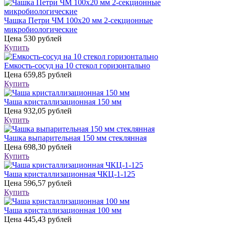
Чашка Петри ЧМ 100х20 мм 2-секционные
микробиологические
Цена
530 рублей
Купить
Емкость-сосуд на 10 стекол горизонтально
Цена
659,85 рублей
Купить
Чаша кристаллизационная 150 мм
Цена
932,05 рублей
Купить
Чашка выпарительная 150 мм стеклянная
Цена
698,30 рублей
Купить
Чаша кристаллизационная ЧКЦ-1-125
Цена
596,57 рублей
Купить
Чаша кристаллизационная 100 мм
Цена
445,43 рублей