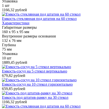
Упаковка
1 шт
1166,32 рублей
Емкость стеклянная под штатив на 60 стекол
Характеристики
Габаритные размеры
160 х 95 х 95 мм
Внутренние размеры основания
132 х 76 мм
Глубина
75 мм
Упаковка
10 шт
1889,45 рублей
Емкость-сосуд на 5 стекол вертикально
679,82 рублей
Емкость-сосуд на 10 стекол горизонтально
659,85 рублей
Емкость под штатив-рамку на 30 стекол
1166,32 рублей