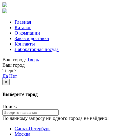
Главная
Каталог
О компании
Заказ и доставка
Контакты
Лабораторная посуда
Ваш город:
Тверь
Ваш город
Тверь?
Да
Нет
×
Выберите город
Поиск:
По данному запросу ни одного города не найдено!
Санкт-Петербург
Москва