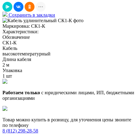
Сохранить в закладки
Маркировка:
СК1-К
Характеристики:
Обозначение
СК1-К
Кабель
высокотемпературный
Длина кабеля
2 м
Упаковка
1 шт
Работаем только
с юридическими лицами, ИП, бюджетными
организациями
Товар можно купить в розницу, для уточнения цены звоните
по телефону
8 (812) 298-28-58