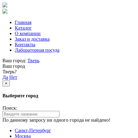
Главная
Каталог
О компании
Заказ и доставка
Контакты
Лабораторная посуда
Ваш город:
Тверь
Ваш город
Тверь?
Да
Нет
×
Выберите город
Поиск:
По данному запросу ни одного города не найдено!
Санкт-Петербург
Москва