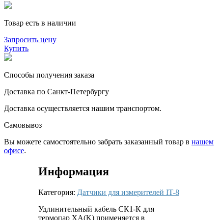
Товар есть в наличии
Запросить цену
Купить
Способы получения заказа
Доставка по Санкт-Петербургу
Доставка осуществляется нашим транспортом.
Самовывоз
Вы можете самостоятельно забрать заказанный товар в
нашем
офисе
.
Информация
Категория:
Датчики для измерителей IT-8
Удлинительный кабель СК1-К для
термопар ХА(K) применяется в