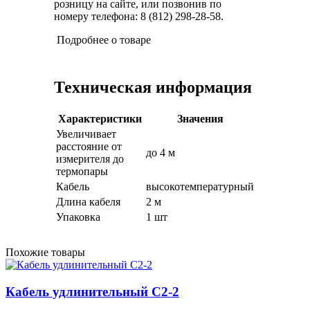
розницу на сайте, или позвонив по
номеру телефона: 8 (812) 298-28-58.
Подробнее о товаре
Техническая информация
Характеристики
Значения
Увеличивает
расстояние от
до 4 м
измерителя до
термопары
Кабель
высокотемпературный
Длина кабеля
2 м
Упаковка
1 шт
Похожие товары
Кабель удлинительный С2-2