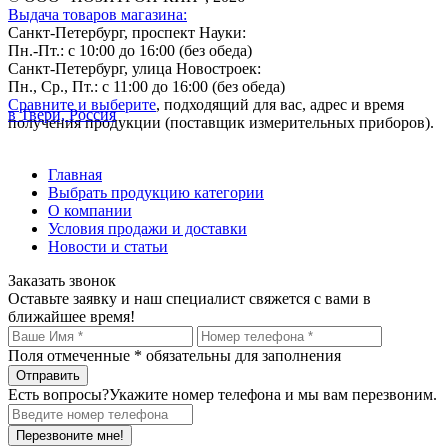
Выдача товаров магазина:
Санкт-Петербург, проспект Науки:
Пн.-Пт.: с 10:00 до 16:00 (без обеда)
Санкт-Петербург, улица Новостроек:
Пн., Ср., Пт.: с 11:00 до 16:00 (без обеда)
Сравните и выберите
, подходящий для вас, адрес и время
в Твери, Россия
получения продукции (поставщик измерительных приборов).
Главная
Выбрать продукцию категории
О компании
Условия продажи и доставки
Новости и статьи
Заказать звонок
Оставьте заявку и наш специалист свяжется с вами в
ближайшее время!
Поля отмеченные
*
обязательны для заполнения
Есть вопросы?
Укажите номер телефона и мы вам перезвоним.
Перезвоните мне!