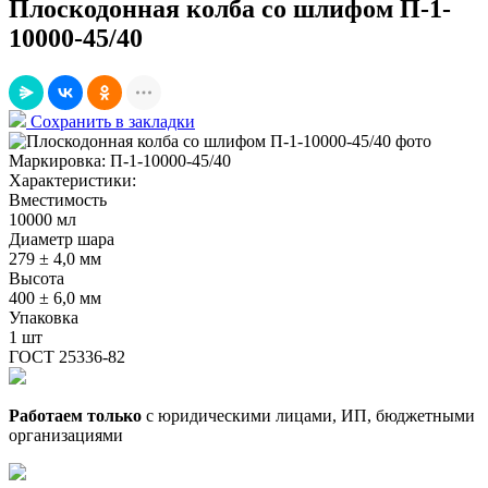
Плоскодонная колба со шлифом П-1-
10000-45/40
Сохранить в закладки
Маркировка:
П-1-10000-45/40
Характеристики:
Вместимость
10000 мл
Диаметр шара
279 ± 4,0 мм
Высота
400 ± 6,0 мм
Упаковка
1 шт
ГОСТ 25336-82
Работаем только
с юридическими лицами, ИП, бюджетными
организациями