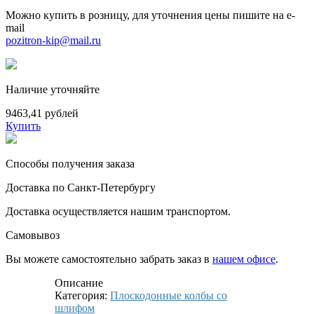
Можно купить в розницу, для уточнения цены пишите на e-
mail
pozitron-kip@mail.ru
Наличие уточняйте
9463,41 рублей
Купить
Способы получения заказа
Доставка по Санкт-Петербургу
Доставка осуществляется нашим транспортом.
Самовывоз
Вы можете самостоятельно забрать заказ в
нашем офисе
.
Описание
Категория:
Плоскодонные колбы со
шлифом