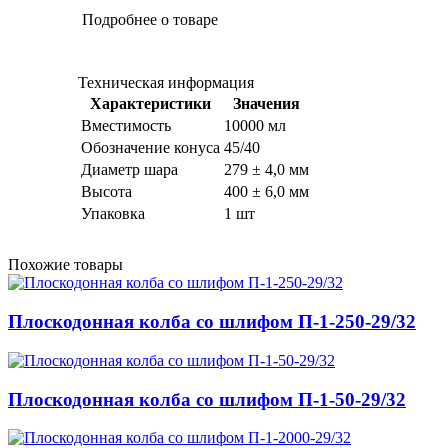
Подробнее о товаре
Техническая информация
Характеристики
Значения
Вместимость
10000 мл
Обозначение конуса
45/40
Диаметр шара
279 ± 4,0 мм
Высота
400 ± 6,0 мм
Упаковка
1 шт
Похожие товары
Плоскодонная колба со шлифом П-1-250-29/32
Плоскодонная колба со шлифом П-1-50-29/32