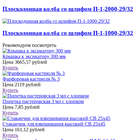
Плоскодонная колба со шлифом П-1-2000-29/32
Плоскодонная колба со шлифом П-1-1000-29/32
Рекомендуем посмотреть
Крышка к эксикатору 300 мм
Цена
3665,57 рублей
Купить
Фарфоровая кастрюля № 3
Цена
2119 рублей
Купить
Пипетка пастеровская 3 мл с хлопком
Цена
7,85 рублей
Купить
Стаканчик для взвешивания высокий СВ 25х45
Цена
161,12 рублей
Купить