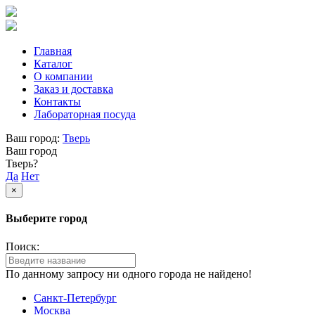
Главная
Каталог
О компании
Заказ и доставка
Контакты
Лабораторная посуда
Ваш город:
Тверь
Ваш город
Тверь?
Да
Нет
×
Выберите город
Поиск:
По данному запросу ни одного города не найдено!
Санкт-Петербург
Москва