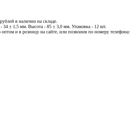
 рублей в наличии на складе.
34 ± 1,5 мм. Высота - 85 ± 3,0 мм. Упаковка - 12 шт.
оптом и в розницу на сайте, или позвонив по номеру телефона: 8