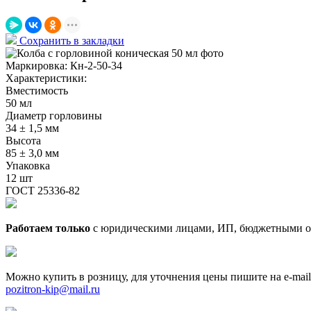
Сохранить в закладки
Маркировка:
Кн-2-50-34
Характеристики:
Вместимость
50 мл
Диаметр горловины
34 ± 1,5 мм
Высота
85 ± 3,0 мм
Упаковка
12 шт
ГОСТ 25336-82
Работаем только
с юридическими лицами, ИП, бюджетными о
Можно купить в розницу, для уточнения цены пишите на e-mail
pozitron-kip@mail.ru