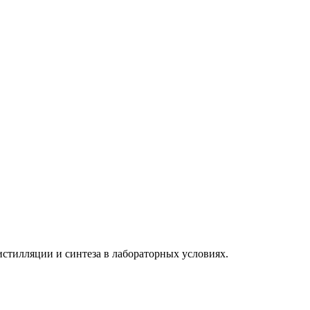
истилляции и синтеза в лабораторных условиях.