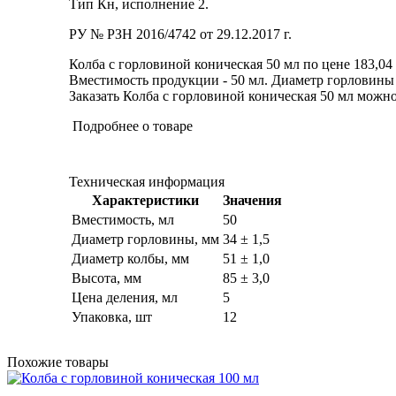
Тип Кн, исполнение 2.
РУ № РЗН 2016/4742 от 29.12.2017 г.
Колба с горловиной коническая 50 мл по цене 183,04
Вместимость продукции - 50 мл. Диаметр горловины - 
Заказать Колба с горловиной коническая 50 мл можно 
Подробнее о товаре
Техническая информация
Характеристики
Значения
Вместимость, мл
50
Диаметр горловины, мм
34 ± 1,5
Диаметр колбы, мм
51 ± 1,0
Высота, мм
85 ± 3,0
Цена деления, мл
5
Упаковка, шт
12
Похожие товары