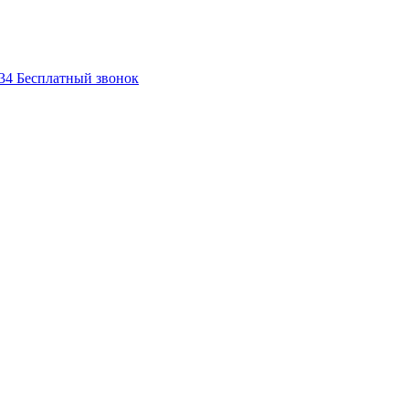
-34
Бесплатный звонок