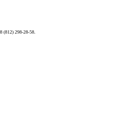
 (812) 298-28-58.