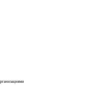
рганизациями