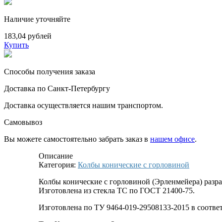
Наличие уточняйте
183,04 рублей
Купить
Способы получения заказа
Доставка по Санкт-Петербургу
Доставка осуществляется нашим транспортом.
Самовывоз
Вы можете самостоятельно забрать заказ в
нашем офисе
.
Описание
Категория:
Колбы конические с горловиной
Колбы конические с горловиной (Эрленмейера) разра
Изготовлена из стекла ТС по ГОСТ 21400-75.
Изготовлена по ТУ 9464-019-29508133-2015 в соотв