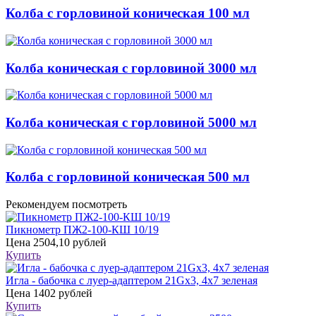
Колба с горловиной коническая 100 мл
Колба коническая с горловиной 3000 мл
Колба коническая с горловиной 5000 мл
Колба с горловиной коническая 500 мл
Рекомендуем посмотреть
Пикнометр ПЖ2-100-КШ 10/19
Цена
2504,10 рублей
Купить
Игла - бабочка с луер-адаптером 21Gх3, 4х7 зеленая
Цена
1402 рублей
Купить