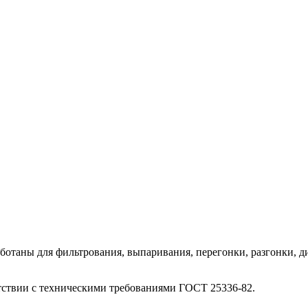
ботаны для фильтрования, выпаривания, перегонки, разгонки, д
етствии с техническими требованиями ГОСТ 25336-82.