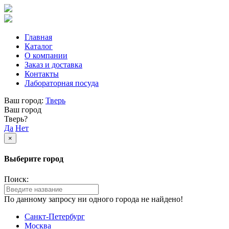
Главная
Каталог
О компании
Заказ и доставка
Контакты
Лабораторная посуда
Ваш город:
Тверь
Ваш город
Тверь?
Да
Нет
×
Выберите город
Поиск:
По данному запросу ни одного города не найдено!
Санкт-Петербург
Москва