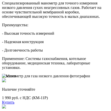
Специализированный манометр для точного измерения
низкого давления сухих неагрессивных газов. Работает на
основе чувствительной мембранной коробки,
обеспечивающей высокую точность в малых диапазонах.
Преимущества:
- Высокая точность измерений
- Надежная конструкция
- Долговечность работы
Применение: Системы газоснабжения, котельное
оборудование, медицинская техника, лабораторные
установки.
Наличие уточняйте
1 990 руб. с НДС (КМ-11Р)
Купить