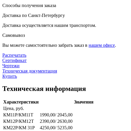
Способы получения заказа
Доставка по Санкт-Петербургу
Доставка осуществляется нашим транспортом.
Самовывоз
Вы можете самостоятельно забрать заказ в
нашем офисе
.
Распечатать
Сертификат
Чертежи
Техническая документация
Купить
Техническая информация
Характеристики
Значения
Цена, руб.
КМ11Р/КМ11Т
1990,00/ 2045,00
КМ12Р/КМ12Т
2390,00/ 2630,00
КМ22Р/КМ 31Р
4250,00/ 5235,00