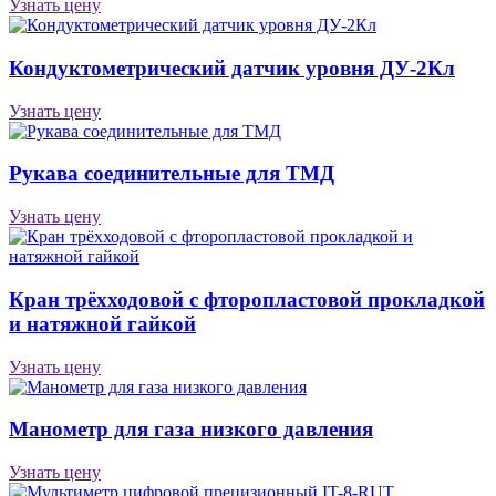
Узнать цену
Кондуктометрический датчик уровня ДУ-2Кл
Узнать цену
Рукава соединительные для ТМД
Узнать цену
Кран трёхходовой с фторопластовой прокладкой
и натяжной гайкой
Узнать цену
Манометр для газа низкого давления
Узнать цену