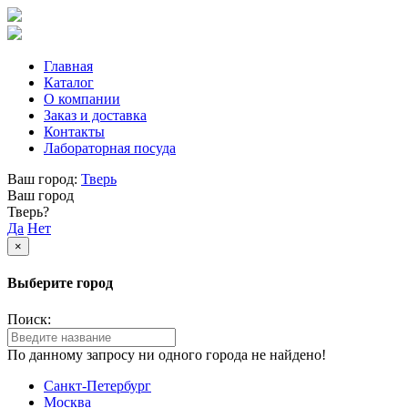
Главная
Каталог
О компании
Заказ и доставка
Контакты
Лабораторная посуда
Ваш город:
Тверь
Ваш город
Тверь?
Да
Нет
×
Выберите город
Поиск:
По данному запросу ни одного города не найдено!
Санкт-Петербург
Москва