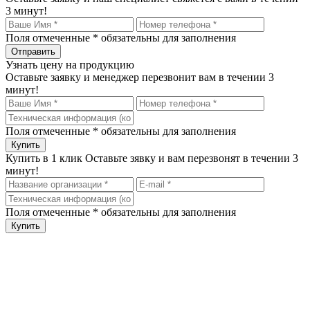
3 минут!
Поля отмеченные
*
обязательны для заполнения
Узнать цену на продукцию
Оставьте заявку и менеджер перезвонит вам в течении 3
минут!
Поля отмеченные
*
обязательны для заполнения
Купить в 1 клик
Оставьте зявку и вам перезвонят в течении 3
минут!
Поля отмеченные
*
обязательны для заполнения