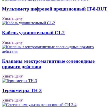
Мультиметр цифровой прецизионный IT-8-RUT
Узнать цену
Кабель удлинительный С1-2
Узнать цену
Клапаны электромагнитные соленоидные
прямого действия
Узнать цену
Термометры ТН-3
Узнать цену