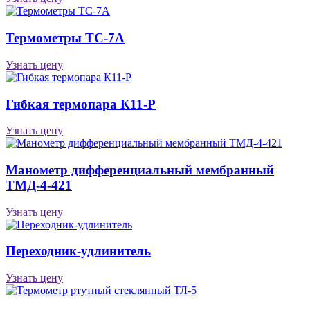
Термометры ТС-7А
Узнать цену
Гибкая термопара К11-Р
Узнать цену
Манометр дифференциальный мембранный
ТМД-4-421
Узнать цену
Переходник-удлинитель
Узнать цену