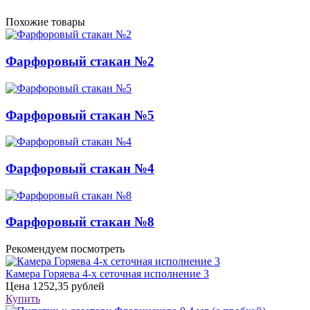
Похожие товары
Фарфоровый стакан №2
Фарфоровый стакан №5
Фарфоровый стакан №4
Фарфоровый стакан №8
Рекомендуем посмотреть
Камера Горяева 4-х сеточная исполнение 3
Цена
1252,35 рублей
Купить