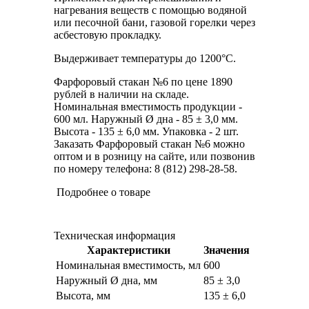
нагревания веществ с помощью водяной
или песочной бани, газовой горелки через
асбестовую прокладку.
Выдерживает температуры до 1200°С.
Фарфоровый стакан №6 по цене 1890
рублей в наличии на складе.
Номинальная вместимость продукции -
600 мл. Наружный Ø дна - 85 ± 3,0 мм.
Высота - 135 ± 6,0 мм. Упаковка - 2 шт.
Заказать Фарфоровый стакан №6 можно
оптом и в розницу на сайте, или позвонив
по номеру телефона: 8 (812) 298-28-58.
Подробнее о товаре
Техническая информация
Характеристики
Значения
Номинальная вместимость, мл
600
Наружный Ø дна, мм
85 ± 3,0
Высота, мм
135 ± 6,0