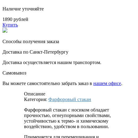
Наличие уточняйте
1890 рублей
Купить
Способы получения заказа
Доставка по Санкт-Петербургу
Доставка осуществляется нашим транспортом.
Самовывоз
Вы можете самостоятельно забрать заказ в
нашем офисе
.
Описание
Категория:
Фарфоровый стакан
Фарфоровый стакан с носиком обладает
прочностью, огнеупорными свойствами,
устойчивостью к термо- и химическому
воздействию, удобством в пользовании.
Применяется для перемешивания и