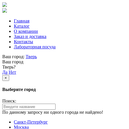
Главная
Каталог
О компании
Заказ и доставка
Контакты
Лабораторная посуда
Ваш город:
Тверь
Ваш город
Тверь?
Да
Нет
×
Выберите город
Поиск:
По данному запросу ни одного города не найдено!
Санкт-Петербург
Москва