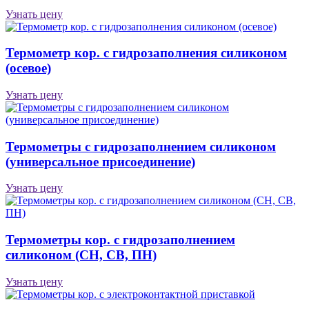
Узнать цену
Термометр кор. с гидрозаполнения силиконом
(осевое)
Узнать цену
Термометры с гидрозаполнением силиконом
(универсальное присоединение)
Узнать цену
Термометры кор. с гидрозаполнением
силиконом (CH, CB, ПН)
Узнать цену