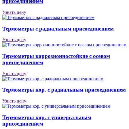
присоединением
Узнать цену
Термометры с радиальным присоединением
Узнать цену
Термометры коррозионностойкие с осевом
присоединением
Узнать цену
Термометры кор. с радиальным присоединением
Узнать цену
Термометры кор. с универсальным
присоединением