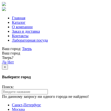
Главная
Каталог
О компании
Заказ и доставка
Контакты
Лабораторная посуда
Ваш город:
Тверь
Ваш город
Тверь?
Да
Нет
×
Выберите город
Поиск:
По данному запросу ни одного города не найдено!
Санкт-Петербург
Москва