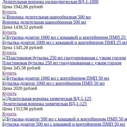
Делительная воронка цилиндрическая ВД-1-1000
Цена
1942,86 рублей
Купить
Воронка делительная шарообразная 500 мл
Цена
1438,52 рублей
Купить
Бутылка-дозатор 1000 мл с крышкой и контейнером ПМП 25 м
Цена
1345,28 рублей
Купить
Пластиковая бутылка 250 мл градуированная с узким горлом
Цена
345,58 рублей
Купить
Бутылка-дозатор 1000 мл с контейнером ПМП 50 мл
Цена
2020 рублей
Купить
Делительная воронка химическая ВД-1-125
Цена
1312,96 рублей
Купить
Бутылка-дозатор 500 мл с крышкой и контейнером ПМП 50 мл