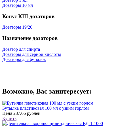
Дозатор 1 мл
Дозаторы 10 мл
Конус КШ дозаторов
Дозаторы 19/26
Назначение дозаторов
Дозатор для спирта
Дозаторы для серной кислоты
Дозаторы для бутылок
Возможно, Вас заинтересует:
Бутылка пластиковая 100 мл с узким горлом
Цена
237,66 рублей
Купить