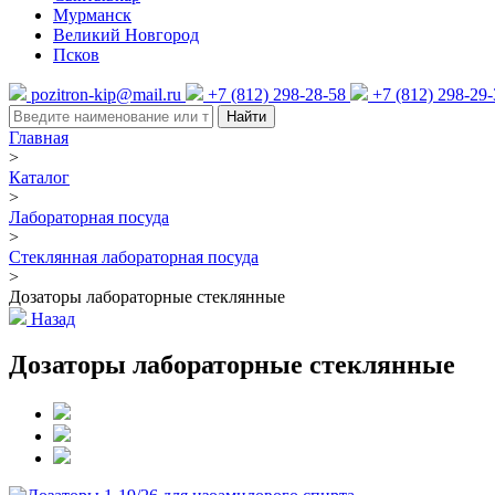
Мурманск
Великий Новгород
Псков
pozitron-kip@mail.ru
+7 (812) 298-28-58
+7 (812) 298-29
Найти
Главная
>
Каталог
>
Лабораторная посуда
>
Стеклянная лабораторная посуда
>
Дозаторы лабораторные стеклянные
Назад
Дозаторы лабораторные стеклянные