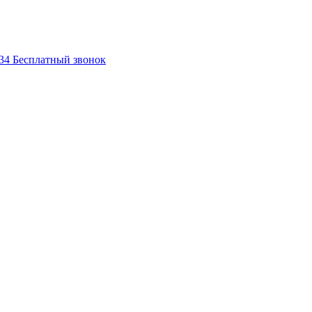
-34
Бесплатный звонок