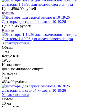
Дозаторы 1-19/26 для изоамилового спирта
Цена
4584.90 рублей
Купить
Дозаторы для серной кислоты 10-19/26
Цена
2145 рублей
Купить
Дозаторы 1-19/26 для изоамилового спирта
Характеристики
Объем
1 мл
Конус КШ
19/26
Назначение
для изоамилового спирта
Упаковка
1 шт
4584.90 рублей
Дозаторы для серной кислоты 10-19/26
Характеристики
Объем
10 мл