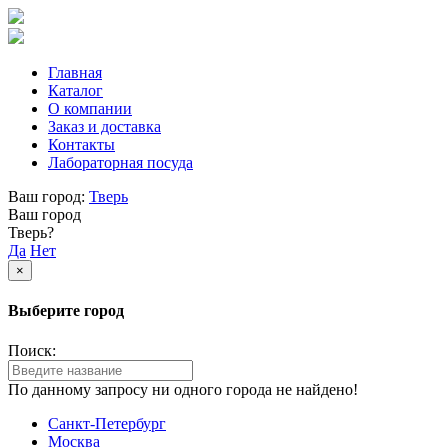
Главная
Каталог
О компании
Заказ и доставка
Контакты
Лабораторная посуда
Ваш город:
Тверь
Ваш город
Тверь?
Да
Нет
×
Выберите город
Поиск:
По данному запросу ни одного города не найдено!
Санкт-Петербург
Москва