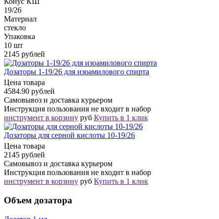
Конус КШ
19/26
Материал
стекло
Упаковка
10 шт
2145 рублей
Дозаторы 1-19/26 для изоамилового спирта
Цена товара
4584.90 рублей
Самовывоз и доставка курьером
Инструкция пользования не входит в набор
инструмент в корзину
руб
Купить в 1 клик
Дозаторы для серной кислоты 10-19/26
Цена товара
2145 рублей
Самовывоз и доставка курьером
Инструкция пользования не входит в набор
инструмент в корзину
руб
Купить в 1 клик
Объем дозатора